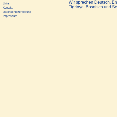
Wir sprechen Deutsch, Eng
Links
Tigrinya, Bosnisch und Se
Kontakt
Datenschutzerklärung
Impressum